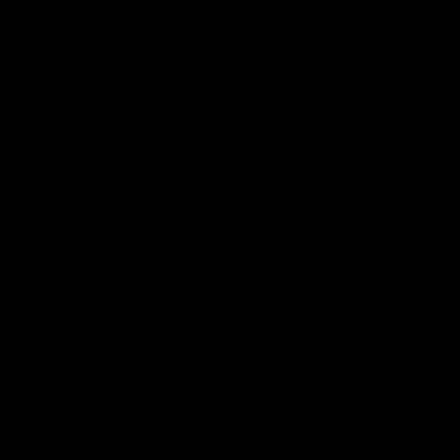
precisar de suporte, basta clicar no ícone de chat abaixo!
CONFIRA ESTES PRODUTOS EM
DESTAQUE